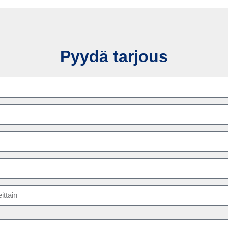
Pyydä tarjous